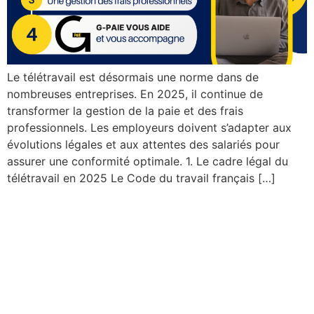
Le télétravail est désormais une norme dans de
nombreuses entreprises. En 2025, il continue de
transformer la gestion de la paie et des frais
professionnels. Les employeurs doivent s’adapter aux
évolutions légales et aux attentes des salariés pour
assurer une conformité optimale. 1. Le cadre légal du
télétravail en 2025 Le Code du travail français […]