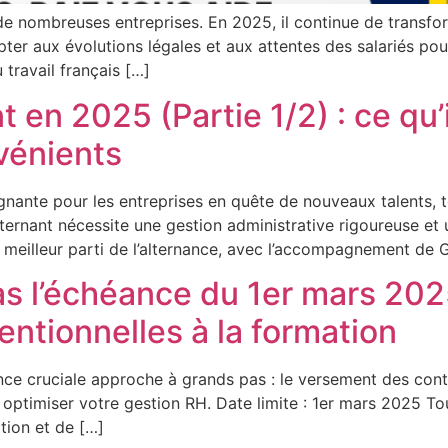
e nombreuses entreprises. En 2025, il continue de transform
ter aux évolutions légales et aux attentes des salariés pou
travail français […]
en 2025 (Partie 1/2) : ce qu’il
vénients
ante pour les entreprises en quête de nouveaux talents, to
alternant nécessite une gestion administrative rigoureuse e
le meilleur parti de l’alternance, avec l’accompagnement de 
 l’échéance du 1er mars 2025 
entionnelles à la formation
ce cruciale approche à grands pas : le versement des cont
optimiser votre gestion RH. Date limite : 1er mars 2025 Tou
tion et de […]