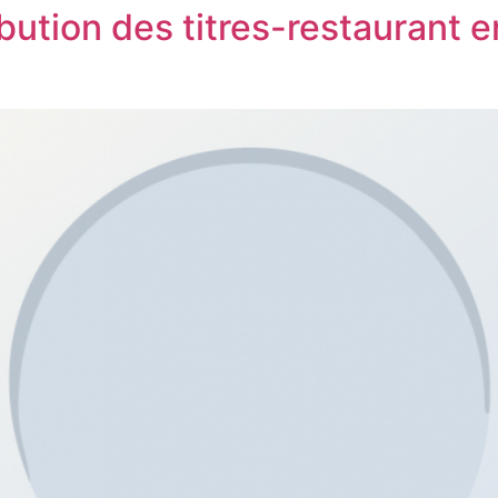
ribution des titres-restaurant 