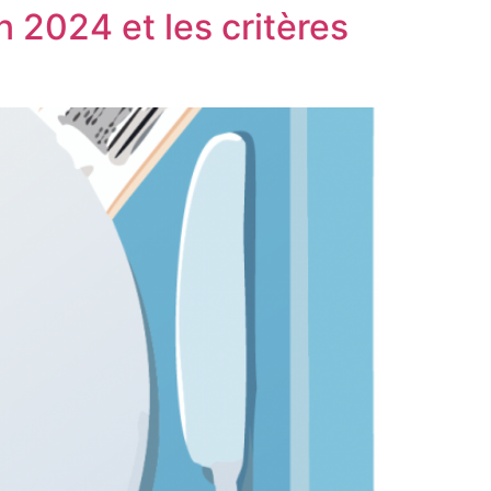
en 2024 et les critères