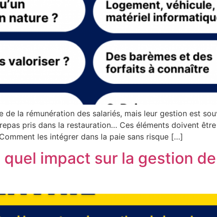
e de la rémunération des salariés, mais leur gestion est so
repas pris dans la restauration… Ces éléments doivent être
. Comment les intégrer dans la paie sans risque […]
 quel impact sur la gestion de 