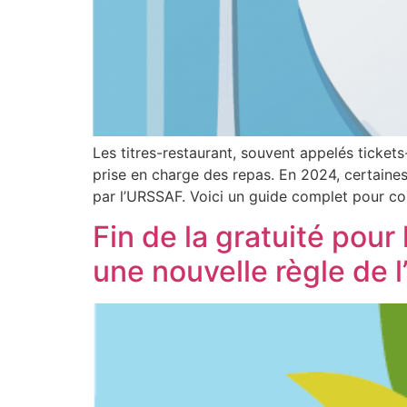
Les titres-restaurant, souvent appelés tickets
prise en charge des repas. En 2024, certaines 
par l’URSSAF. Voici un guide complet pour com
Fin de la gratuité pour
une nouvelle règle de