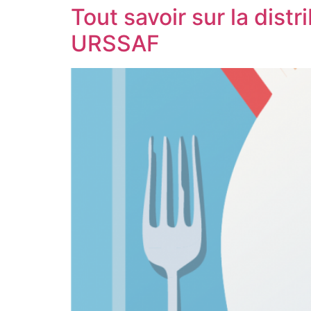
Tout savoir sur la dist
URSSAF