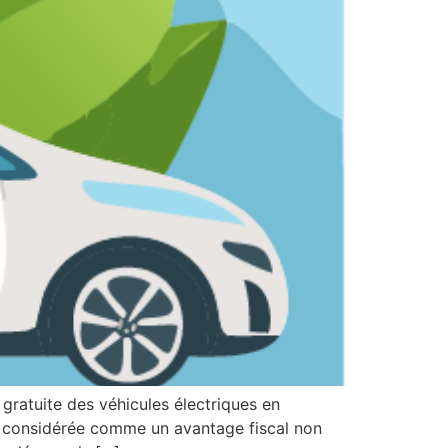
 gratuite des véhicules électriques en
it considérée comme un avantage fiscal non