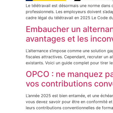
Le télétravail est désormais une norme dans d
professionnels. Les employeurs doivent s’adap
cadre légal du télétravail en 2025 Le Code du 
Embaucher un alternant 
avantages et les incon
L’alternance s’impose comme une solution gagn
fiscales attractives. Cependant, recruter un 
existants. Voici un guide complet pour tirer 
OPCO : ne manquez pas
vos contributions conv
L’année 2025 est bien entamée, et une échéan
vous devez savoir pour être en conformité et 
leurs contributions conventionnelles de forma