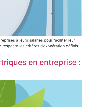
prises à leurs salariés pour faciliter leur
 respecte les critères d’exonération définis
triques en entreprise :