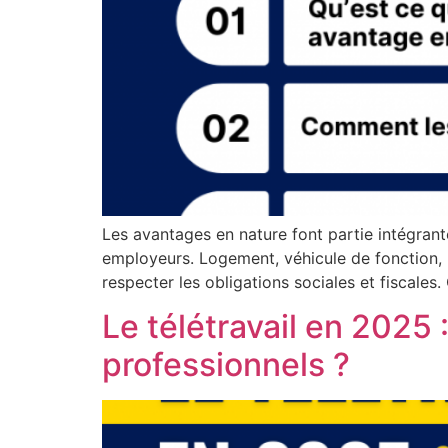
Les avantages en nature font partie intégrant
employeurs. Logement, véhicule de fonction, 
respecter les obligations sociales et fiscales
Le télétravail en 2025 :
professionnels ?